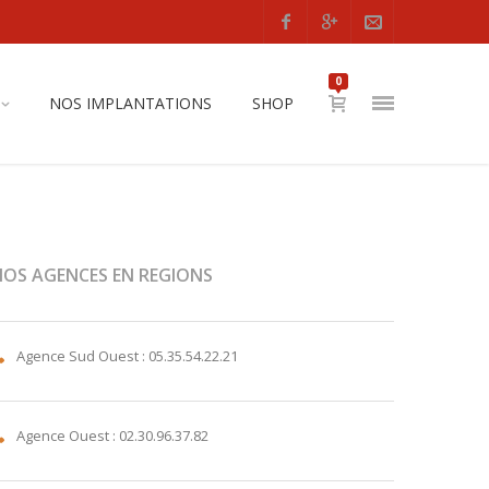
0
NOS IMPLANTATIONS
SHOP
NOS AGENCES EN REGIONS
Agence Sud Ouest : 05.35.54.22.21
Agence Ouest : 02.30.96.37.82