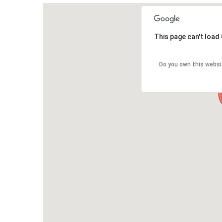
This page can't load
Do you own this websi