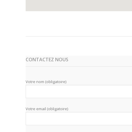
CONTACTEZ NOUS
Votre nom (obligatoire)
Votre email (obligatoire)