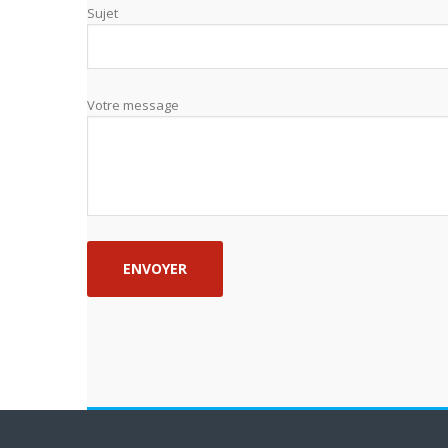
Sujet
Votre message