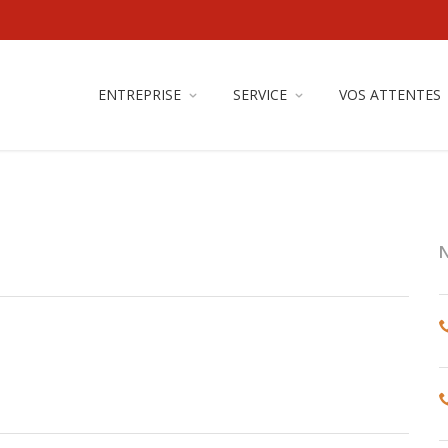
ENTREPRISE
SERVICE
VOS ATTENTES