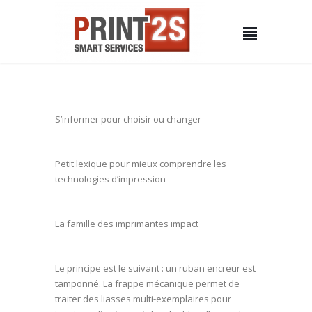
S’informer pour choisir ou changer
Petit lexique pour mieux comprendre les
technologies d’impression
La famille des imprimantes impact
Le principe est le suivant : un ruban encreur est
tamponné. La frappe mécanique permet de
traiter des liasses multi-exemplaires pour