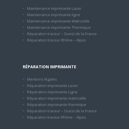
Maintenance imprimante Laser
Maintenance imprimante ligne
Maintenance imprimante Matricielle
Maintenance imprimante Thermique
Réparation traceur – Ouest de la France
Réparation traceur Rhône – Alpes
RÉPARATION IMPRIMANTE
Mentions légales
Réparation imprimante Laser
Réparation imprimante Ligne
Réparation imprimante matricielle
Réparation imprimante thermique
Réparation traceur – Ouest de la France
Réparation traceur Rhône – Alpes