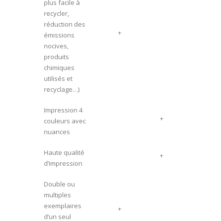
plus facile à
recycler,
réduction des
+
émissions
nocives,
produits
chimiques
utilisés et
recyclage…)
Impression 4
+
couleurs avec
nuances
Haute qualité
+
d’impression
Double ou
multiples
exemplaires
+
d’un seul