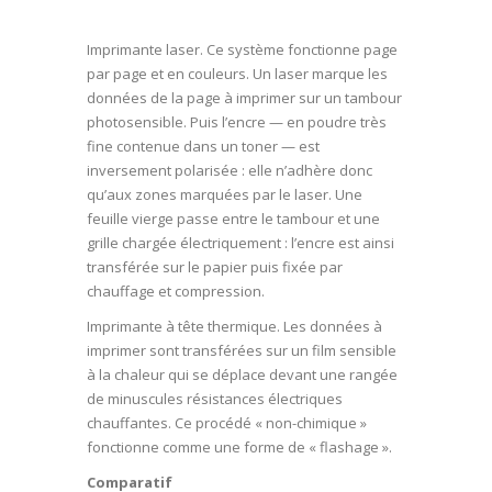
Imprimante laser. Ce système fonctionne page
par page et en couleurs. Un laser marque les
données de la page à imprimer sur un tambour
photosensible. Puis l’encre — en poudre très
fine contenue dans un toner — est
inversement polarisée : elle n’adhère donc
qu’aux zones marquées par le laser. Une
feuille vierge passe entre le tambour et une
grille chargée électriquement : l’encre est ainsi
transférée sur le papier puis fixée par
chauffage et compression.
Imprimante à tête thermique. Les données à
imprimer sont transférées sur un film sensible
à la chaleur qui se déplace devant une rangée
de minuscules résistances électriques
chauffantes. Ce procédé « non-chimique »
fonctionne comme une forme de « flashage ».
Comparatif