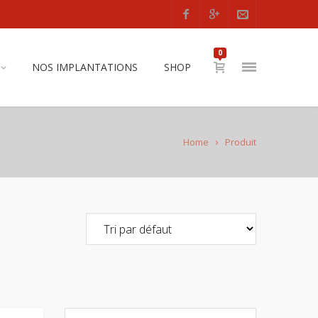
0
NOS IMPLANTATIONS
SHOP
Home
Produit