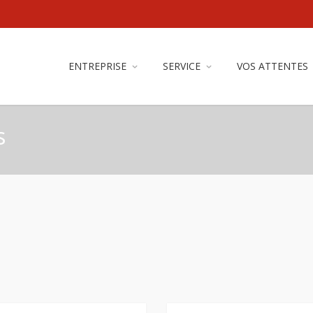
ENTREPRISE
SERVICE
VOS ATTENTES
s