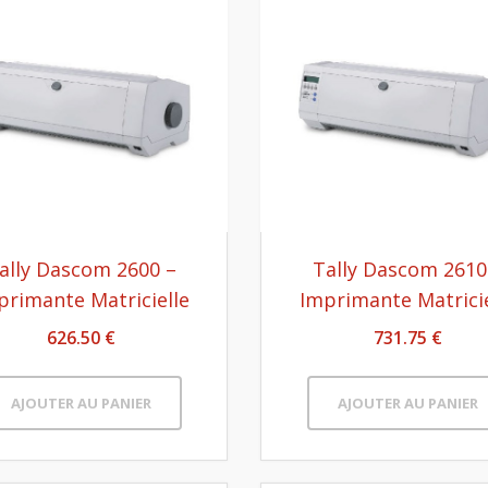
ally Dascom 2600 –
Tally Dascom 2610
primante Matricielle
Imprimante Matricie
626.50 €
731.75 €
AJOUTER AU PANIER
AJOUTER AU PANIER