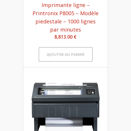
Imprimante ligne –
Printronix P8005 – Modèle
piedestale – 1000 lignes
par minutes
8,813.00 €
AJOUTER AU PANIER