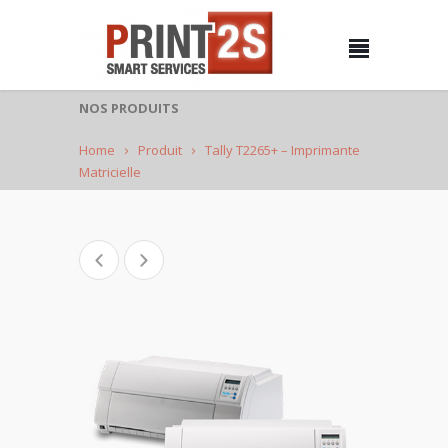
NOS PRODUITS
Home
Produit
Tally T2265+ – Imprimante
Matricielle