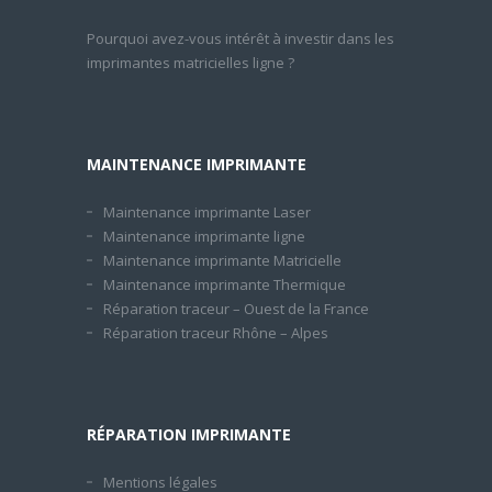
Pourquoi avez-vous intérêt à investir dans les
imprimantes matricielles ligne ?
MAINTENANCE IMPRIMANTE
Maintenance imprimante Laser
Maintenance imprimante ligne
Maintenance imprimante Matricielle
Maintenance imprimante Thermique
Réparation traceur – Ouest de la France
Réparation traceur Rhône – Alpes
RÉPARATION IMPRIMANTE
Mentions légales