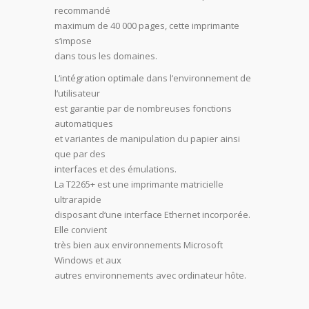
recommandé
maximum de 40 000 pages, cette imprimante
s‘impose
dans tous les domaines.
L‘intégration optimale dans l‘environnement de
l‘utilisateur
est garantie par de nombreuses fonctions
automatiques
et variantes de manipulation du papier ainsi
que par des
interfaces et des émulations.
La T2265+ est une imprimante matricielle
ultrarapide
disposant d‘une interface Ethernet incorporée.
Elle convient
très bien aux environnements Microsoft
Windows et aux
autres environnements avec ordinateur hôte.