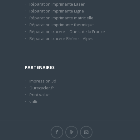
Réparation imprimante Laser
Réparation imprimante Ligne
Réparation imprimante matricielle
Réparation imprimante thermique
Réparation traceur – Ouest de la France
Réparation traceur Rhône – Alpes
PARTENAIRES
Impression 3d
Ourecycler.fr
Print value
valic