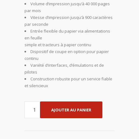
Volume d‘impression jusqu‘à 40 000 pages
par mois
Vitesse d‘impression jusqu‘à 900 caractères
par seconde
Entrée flexible du papier via alimentations
en feuille
simple et tracteurs à papier continu
Dispositif de coupe en option pour papier
continu
Variété d‘interfaces, d‘émulations et de
pilotes
Construction robuste pour un service fiable
et silencieux
AJOUTER AU PANIER