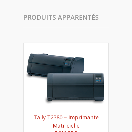
PRODUITS APPARENTÉS
Tally T2380 – Imprimante
Matricielle