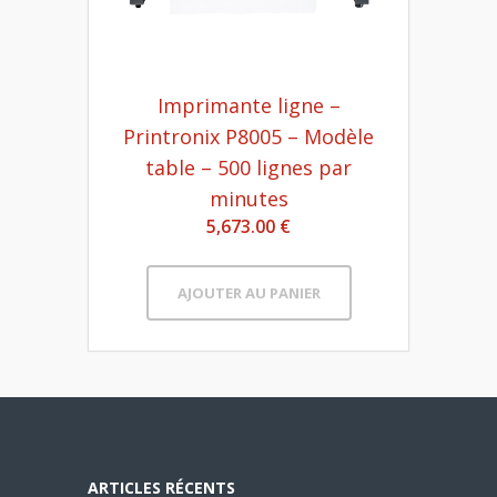
Imprimante ligne –
Printronix P8005 – Modèle
table – 500 lignes par
minutes
5,673.00 €
AJOUTER AU PANIER
ARTICLES RÉCENTS