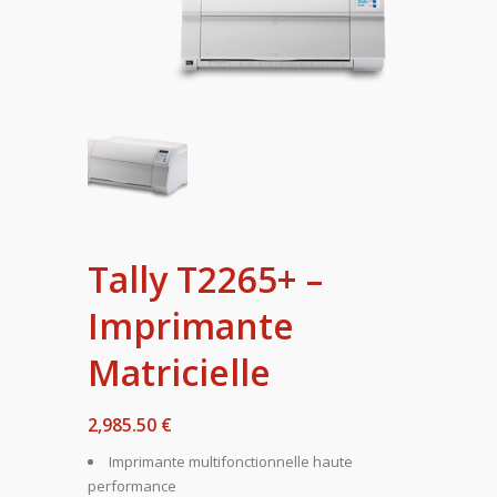
Tally T2265+ –
Imprimante
Matricielle
2,985.50 €
Imprimante multifonctionnelle haute
performance