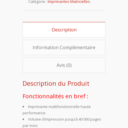
Catégorie :
Imprimantes Matricielles
.
Description
Information Complémentaire
Avis (0)
Description du Produit
Fonctionnalités en bref :
Imprimante multifonctionnelle haute
performance
Volume d‘impression jusqu‘à 40 000 pages
par mois