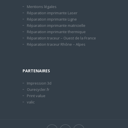
Mentions légales
Réparation imprimante Laser
Réparation imprimante Ligne
Réparation imprimante matricielle
Réparation imprimante thermique
Réparation traceur – Ouest de la France
Réparation traceur Rhône – Alpes
PARTENAIRES
Impression 3d
Ourecycler.fr
Print value
valic