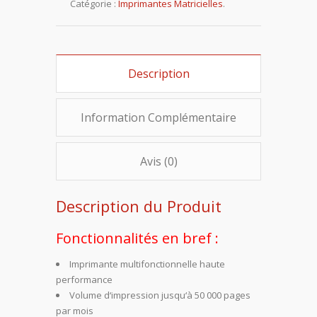
Catégorie :
Imprimantes Matricielles
.
Description
Information Complémentaire
Avis (0)
Description du Produit
Fonctionnalités en bref :
Imprimante multifonctionnelle haute
performance
Volume d‘impression jusqu‘à 50 000 pages
par mois