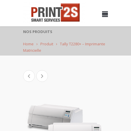
NOS PRODUITS
Home
Produit
Tally T2280+ – Imprimante
Matricielle