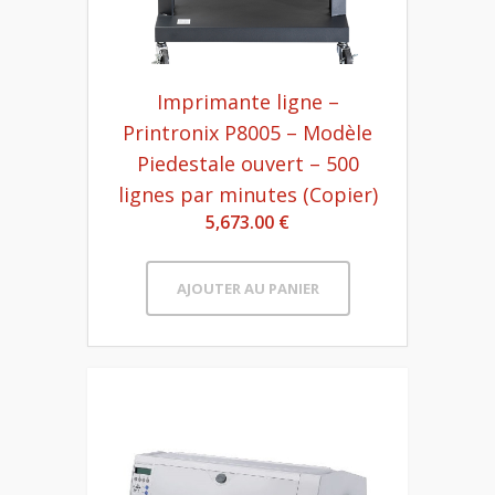
Imprimante ligne –
Printronix P8005 – Modèle
Piedestale ouvert – 500
lignes par minutes (Copier)
5,673.00 €
AJOUTER AU PANIER