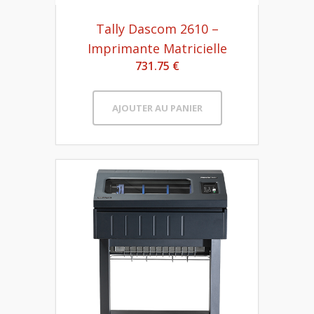
Tally Dascom 2610 –
Imprimante Matricielle
731.75 €
AJOUTER AU PANIER