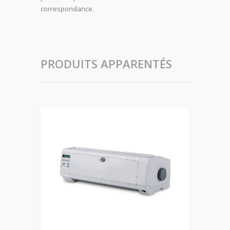
correspondance.
PRODUITS APPARENTÉS