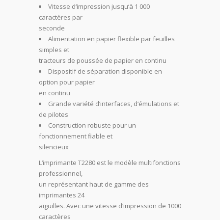
Vitesse d‘impression jusqu‘à 1 000
caractères par
seconde
Alimentation en papier flexible par feuilles
simples et
tracteurs de poussée de papier en continu
Dispositif de séparation disponible en
option pour papier
en continu
Grande variété d‘interfaces, d‘émulations et
de pilotes
Construction robuste pour un
fonctionnement fiable et
silencieux
L‘imprimante T2280 est le modèle multifonctions
professionnel,
un représentant haut de gamme des
imprimantes 24
aiguilles. Avec une vitesse d‘impression de 1000
caractères