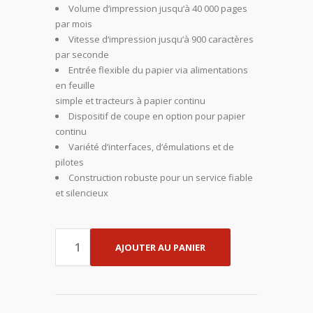
Volume d‘impression jusqu‘à 40 000 pages
par mois
Vitesse d‘impression jusqu‘à 900 caractères
par seconde
Entrée flexible du papier via alimentations
en feuille
simple et tracteurs à papier continu
Dispositif de coupe en option pour papier
continu
Variété d‘interfaces, d‘émulations et de
pilotes
Construction robuste pour un service fiable
et silencieux
AJOUTER AU PANIER