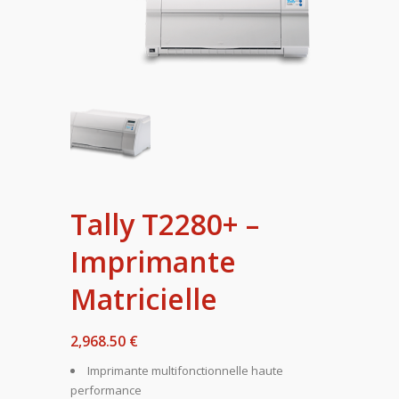
Tally T2280+ –
Imprimante
Matricielle
2,968.50 €
Imprimante multifonctionnelle haute
performance