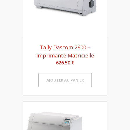
Tally Dascom 2600 –
Imprimante Matricielle
626.50 €
AJOUTER AU PANIER